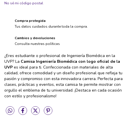
No sé mi código postal
Compra protegida
Tus datos cuidados durante toda la compra.
Cambios y devoluciones
Consulta nuestras políticas
¿Eres estudiante o profesional de Ingeniería Biomédica en la
UVP? La
Camisa Ingeniería Biomédica con logo oficial de la
UVP
es ideal para ti. Confeccionada con materiales de alta
calidad, ofrece comodidad y un diseño profesional que refleja tu
pasión y compromiso con esta innovadora carrera. Perfecta para
clases, prácticas y eventos, esta camisa te permite mostrar con
orgullo el emblema de tu universidad. ¡Destaca en cada ocasión
con estilo y profesionalismo!