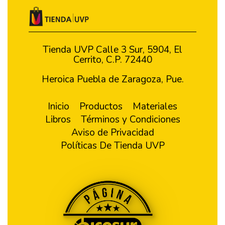
Tienda UVP Calle 3 Sur, 5904, El
Cerrito, C.P. 72440
Heroica Puebla de Zaragoza, Pue.
Inicio
Productos
Materiales
Libros
Términos y Condiciones
Aviso de Privacidad
Políticas De Tienda UVP