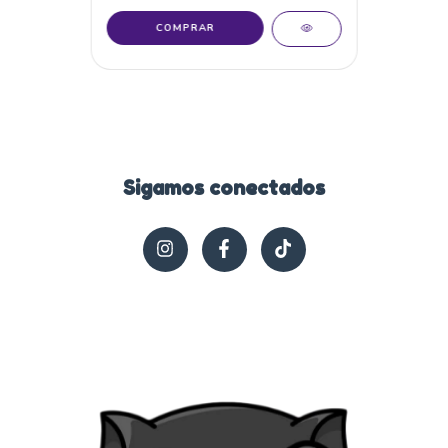
COMPRAR
Sigamos conectados