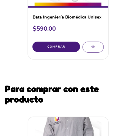
Bata Ingeniería Biomédica Unisex
$590.00
COMPRAR
Para comprar con este
producto