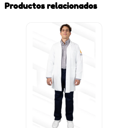
Productos relacionados