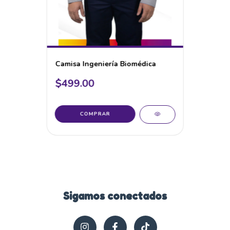
Camisa Ingeniería Biomédica
$499.00
COMPRAR
Sigamos conectados