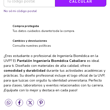
CALCULAR
No sé mi código postal
Compra protegida
Tus datos cuidados durante toda la compra.
Cambios y devoluciones
Consulta nuestras políticas
¿Eres estudiante o profesional de Ingeniería Biomédica en la
UVP? El
Pantalón Ingeniería Biomédica Caballero
es ideal
para ti. Diseñado con materiales de alta calidad, ofrece
comodidad y durabilidad
durante tus actividades académicas y
prácticas. Su diseño profesional incluye el logo oficial de la UVP,
para que luzcas con orgullo tu identidad universitaria. Perfecto
para clases, laboratorios y eventos relacionados con tu carrera.
¡Equípate con lo mejor y destaca en cada paso!