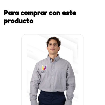
Para comprar con este
producto