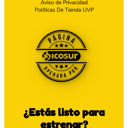
Aviso de Privacidad
Políticas De Tienda UVP
¿Estás listo para
estrenar?