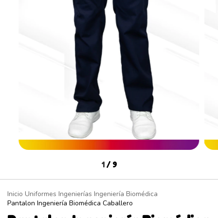
1
/
9
Inicio
Uniformes
Ingenierías
Ingeniería Biomédica
Pantalon Ingeniería Biomédica Caballero