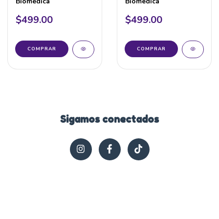
Biomédica
Biomédica
$499.00
$499.00
COMPRAR
COMPRAR
Sigamos conectados