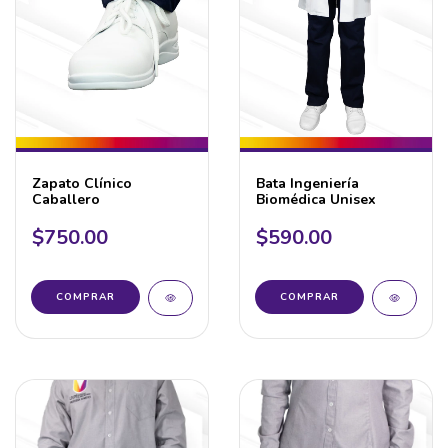
Zapato Clínico
Bata Ingeniería
Caballero
Biomédica Unisex
$750.00
$590.00
COMPRAR
COMPRAR