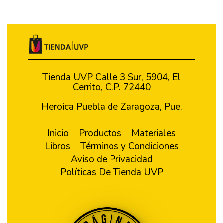
Tienda UVP Calle 3 Sur, 5904, El
Cerrito, C.P. 72440
Heroica Puebla de Zaragoza, Pue.
Inicio
Productos
Materiales
Libros
Términos y Condiciones
Aviso de Privacidad
Políticas De Tienda UVP