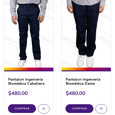
Pantalon Ingeniería
Pantalon Ingeniería
Biomédica Caballero
Biomédica Dama
$480.00
$480.00
COMPRAR
COMPRAR