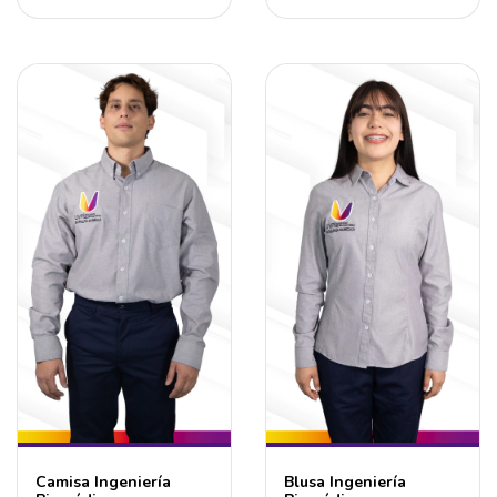
Camisa Ingeniería
Blusa Ingeniería