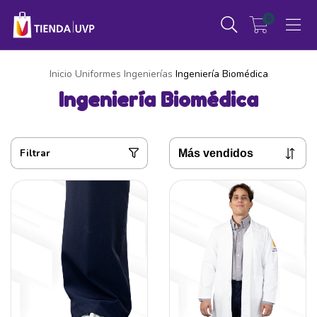
0
Inicio
Uniformes
Ingenierías
Ingeniería Biomédica
Ingeniería Biomédica
Filtrar