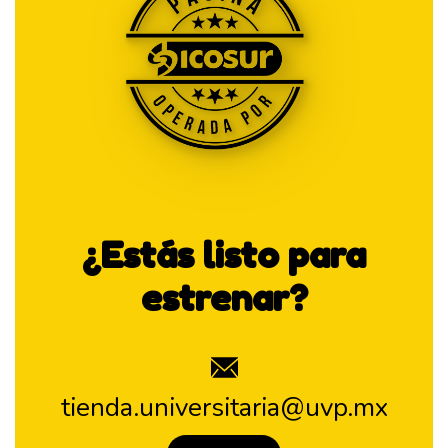
¿Estás listo para
estrenar?
tienda.universitaria@uvp.mx